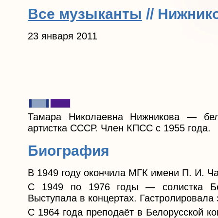
Все музыканты
// Нижник
23 января 2011
Тамара Николаевна Нижникова — бело
артистка СССР. Член КПСС с 1955 года.
Биография
В 1949 году окончила МГК имени П. И. Ча
С 1949 по 1976 годы — солистка Бе
Выступала в концертах. Гастролировала 
С 1964 года преподаёт в Белорусской ко