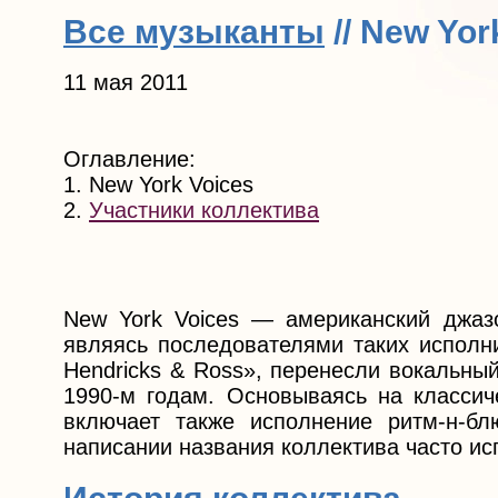
Все музыканты
// New Yor
11 мая 2011
Оглавление:
1. New York Voices
2.
Участники коллектива
New York Voices — американский джаз
являясь последователями таких исполни
Hendricks & Ross», перенесли вокальны
1990-м годам. Основываясь на классич
включает также исполнение ритм-н-бл
написании названия коллектива часто ис