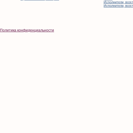
Исполнители, возгл
Исполнители, возгл
Политика конфиденциальности