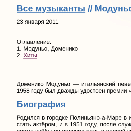
Все музыканты
// Модунь
23 января 2011
Оглавление:
1. Модуньо, Доменико
2.
Хиты
Доменико Модуньо — итальянский певец
1958 году был дважды удостоен премии «Гр
Биография
Родился в городке Полиньяно-а-Маре в 
стать актёром, и в 1951 году, после сл