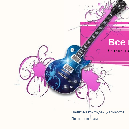
Все
Отечеств
Политика конфиденциальности
По коллективам