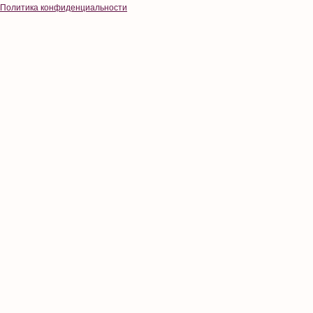
Политика конфиденциальности