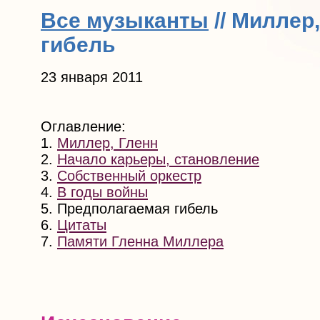
Все музыканты
// Миллер
гибель
23 января 2011
Оглавление:
1.
Миллер, Гленн
2.
Начало карьеры, становление
3.
Собственный оркестр
4.
В годы войны
5. Предполагаемая гибель
6.
Цитаты
7.
Памяти Гленна Миллера