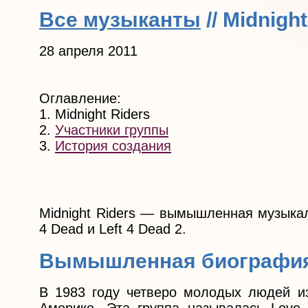
Все музыканты
// Midnigh
28 апреля 2011
Оглавление:
1. Midnight Riders
2.
Участники группы
3.
История создания
Midnight Riders — вымышленная музыкал
4 Dead и Left 4 Dead 2.
Вымышленная биографи
В 1983 году четверо молодых людей из