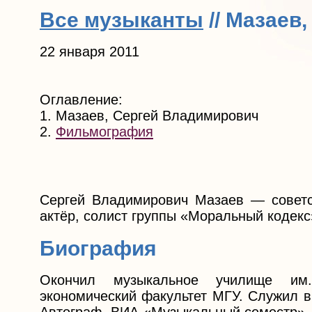
Все музыканты
// Мазаев
22 января 2011
Оглавление:
1. Мазаев, Сергей Владимирович
2.
Фильмография
Сергей Владимирович Мазаев — советск
актёр, солист группы «Моральный кодекс
Биография
Окончил музыкальное училище им.
экономический факультет МГУ. Служил в