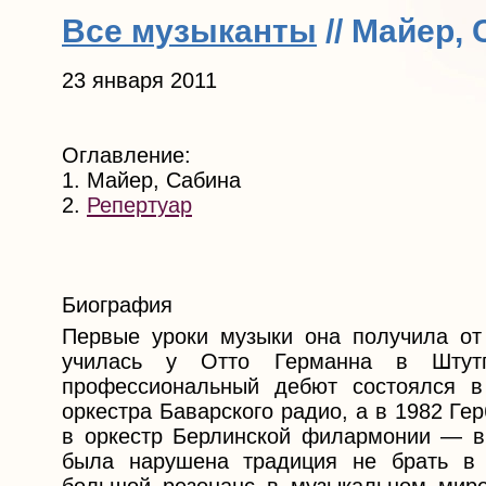
Все музыканты
// Майер,
23 января 2011
Оглавление:
1. Майер, Сабина
2.
Репертуар
Биография
Первые уроки музыки она получила от 
училась у Отто Германна в Штут
профессиональный дебют состоялся в
оркестра Баварского радио, а в 1982 Г
в оркестр Берлинской филармонии — в
была нарушена традиция не брать в