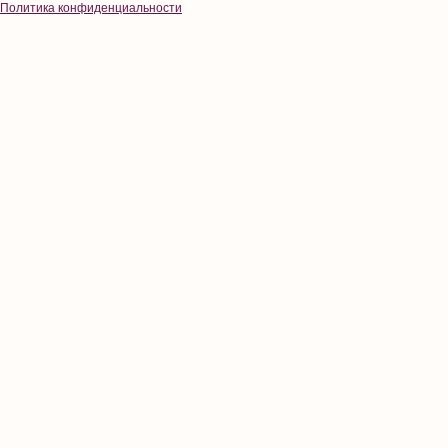
Политика конфиденциальности