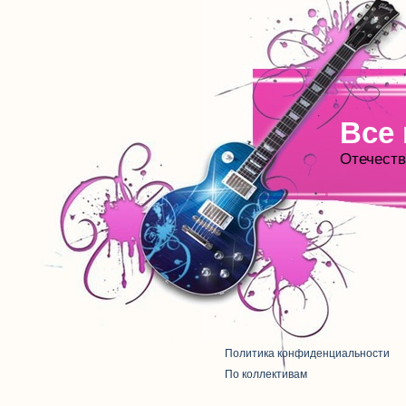
Все
Отечеств
Политика конфиденциальности
По коллективам