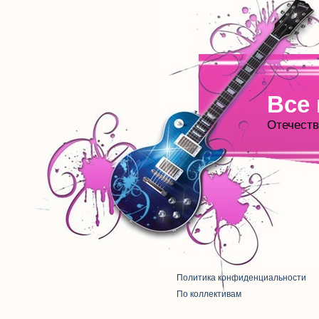
Все
Отечеств
Политика конфиденциальности
По коллективам