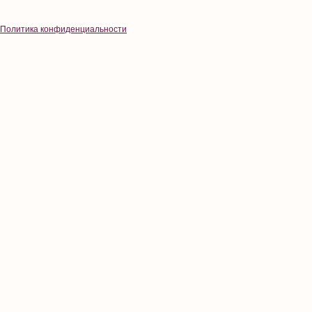
Политика конфиденциальности