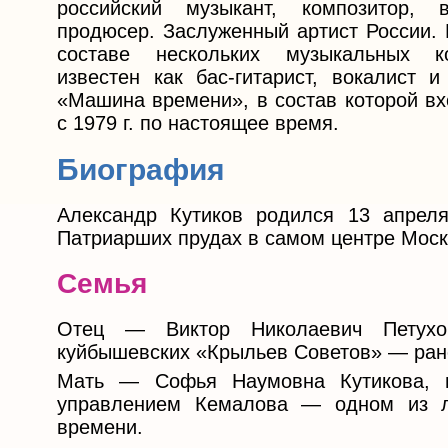
российский музыкант, композитор, в
продюсер. Заслуженный артист России. 
составе нескольких музыкальных к
известен как бас-гитарист, вокалист и
«Машина времени», в состав которой вх
с 1979 г. по настоящее время.
Биография
Александр Кутиков родился 13 апрел
Патриарших прудах в самом центре Моск
Семья
Отец — Виктор Николаевич Петухо
куйбышевских «Крыльев Советов» — ран
Мать — Софья Наумовна Кутикова, 
управлением Кемалова — одном из лу
времени.