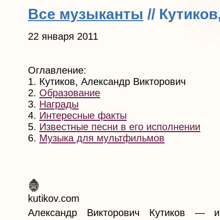
Все музыканты
// Кутико
22 января 2011
Оглавление:
1. Кутиков, Александр Викторович
2.
Образование
3.
Награды
4.
Интересные факты
5.
Известные песни в его исполнении
6.
Музыка для мультфильмов
kutikov.com
Александр Викторович Кутиков — и