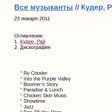
Все музыканты
// Кудер, 
23 января 2011
Оглавление:
1.
Кудер, Рай
2. Дискография
Ry Cooder
Into the Purple Valley
Boomer’s Story
Paradise & Lunch
Chicken Skin Music
Showtime
Jazz