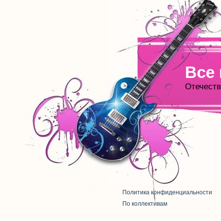
Все
Отечеств
Политика конфиденциальности
По коллективам