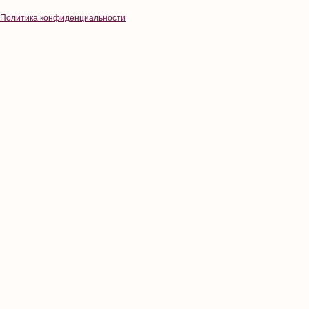
Политика конфиденциальности