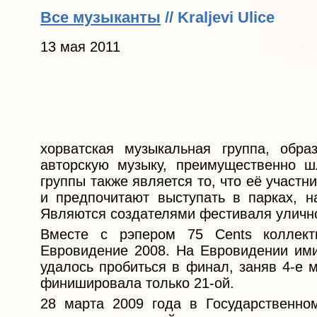
Все музыканты
// Kraljevi Ulice
13 мая 2011
хорватская музыкальная группа, обра
авторскую музыку, преимущественно ш
группы также является то, что её участ
и предпочитают выступать в парках, н
Являются создателями фестиваля уличной
Вместе с рэпером 75 Cents коллект
Евровидение 2008. На Евровидении им
удалось пробиться в финал, заняв 4-е 
финишировала только 21-ой.
28 марта 2009 года в Государственном