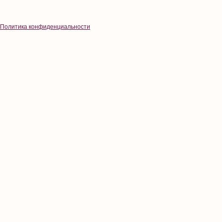
Политика конфиденциальности