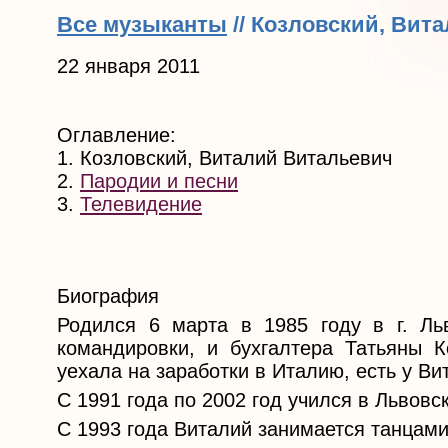
Все музыканты
// Козловский, Вит
22 января 2011
Оглавление:
1. Козловский, Виталий Витальевич
2.
Пародии и песни
3.
Телевидение
Биография
Родился 6 марта в 1985 году в г. Ль
командировки, и бухгалтера Татьяны К
уехала на заработки в Италию, есть у Ви
С 1991 года по 2002 год учился в Львов
С 1993 года Виталий занимается танцами