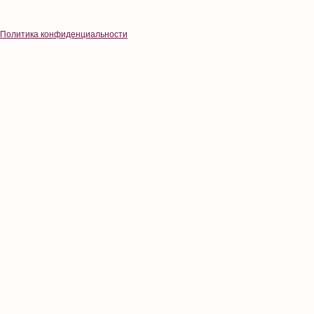
Политика конфиденциальности