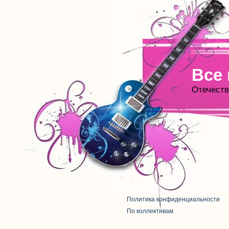
Все
Отечеств
Политика конфиденциальности
По коллективам