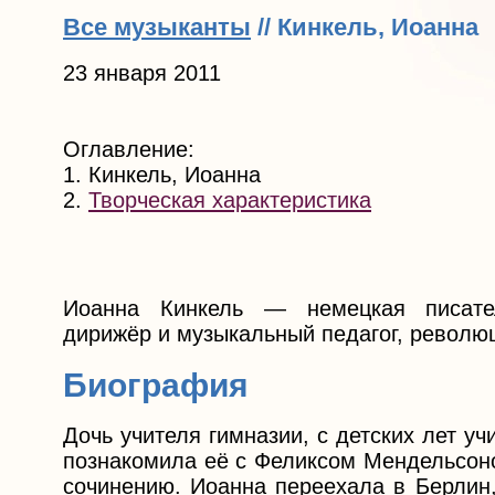
Все музыканты
// Кинкель, Иоанна
23 января 2011
Оглавление:
1. Кинкель, Иоанна
2.
Творческая характеристика
Иоанна Кинкель — немецкая писател
дирижёр и музыкальный педагог, револю
Биография
Дочь учителя гимназии, с детских лет у
познакомила её с Феликсом Мендельсон
сочинению. Иоанна переехала в Берлин