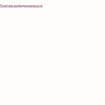
Политика конфиденциальности