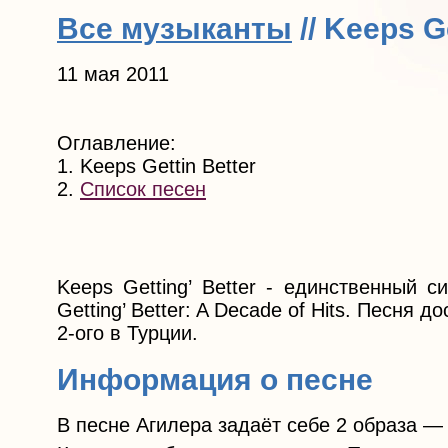
Все музыканты
// Keeps G
11 мая 2011
Оглавление:
1. Keeps Gettin Better
2.
Список песен
Keeps Getting’ Better - единственный 
Getting’ Better: A Decade of Hits. Песня д
2-ого в Турции.
Информация о песне
В песне Агилера задаёт себе 2 образа —