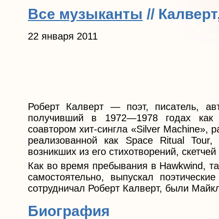
Все музыканты
// Калверт
22 января 2011
Роберт Калверт — поэт, писатель, ав
получивший в 1972—1978 годах как 
соавтором хит-сингла «Silver Machine»,
реализованной как Space Ritual Tour,
возникших из его стихотворений, скетчей 
Как во время пребывания в Hawkwind, та
самостоятельно, выпускал поэтические
сотрудничал Роберт Калверт, были Майкл
Биография