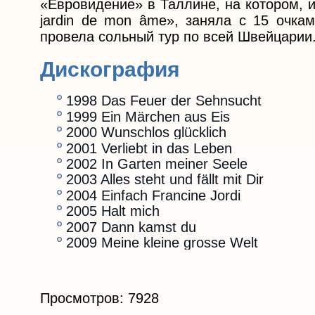
«Евровидение» в Таллине, на котором, 
jardin de mon âme», заняла с 15 очкам
провела сольный тур по всей Швейцарии
Дискография
1998 Das Feuer der Sehnsucht
1999 Ein Märchen aus Eis
2000 Wunschlos glücklich
2001 Verliebt in das Leben
2002 In Garten meiner Seele
2003 Alles steht und fällt mit Dir
2004 Einfach Francine Jordi
2005 Halt mich
2007 Dann kamst du
2009 Meine kleine grosse Welt
Просмотров: 7928