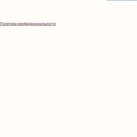
Политика конфиденциальности