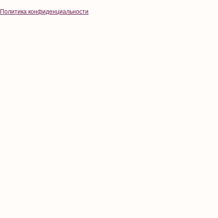
Политика конфиденциальности