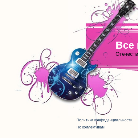
Все
Отечеств
Политика конфиденциальности
По коллективам