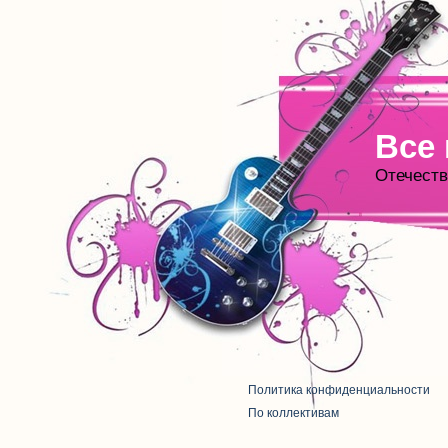
Все
Отечеств
Политика конфиденциальности
По коллективам