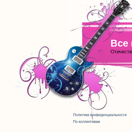
Все
Отечеств
Политика конфиденциальности
По коллективам