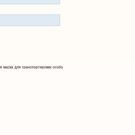
ая маска для транспортировки особо