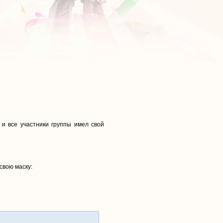
 и все участники группы имел свой
свою маску: