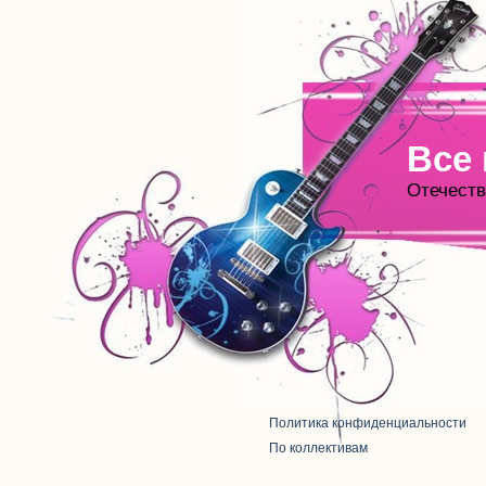
Все
Отечеств
Политика конфиденциальности
По коллективам