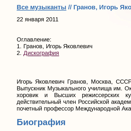
Все музыканты
// Гранов, Игорь Я
22 января 2011
Оглавление:
1. Гранов, Игорь Яковлевич
2.
Дискография
Игорь Яковлевич Гранов, Москва, СССР
Выпускник Музыкального училища им. Ок
хоровик и Высших режиссерских к
действительный член Российской академ
почетный профессор Международной Ака
Биография