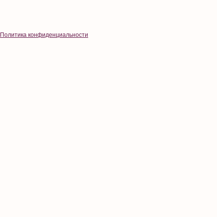
Политика конфиденциальности