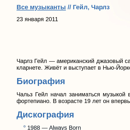
Все музыканты
// Гейл, Чарлз
23 января 2011
Чарлз Гейл — американский джазовый са
кларнете. Живёт и выступает в Нью-Йорк
Биография
Чальз Гейл начал заниматься музыкой в
фортепиано. В возрасте 19 лет он впервы
Дискография
1988 — Always Born