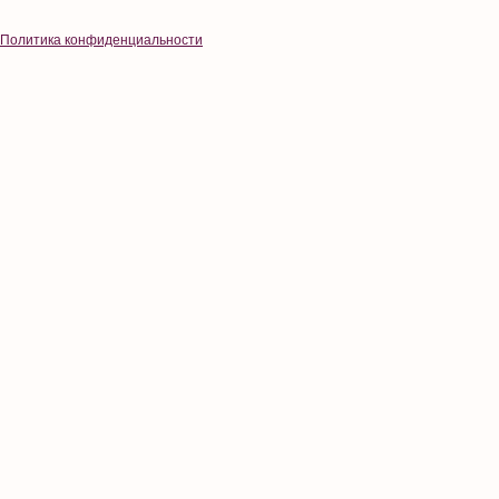
Политика конфиденциальности