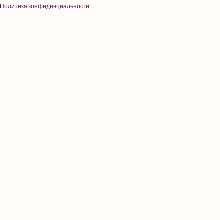
Политика конфиденциальности