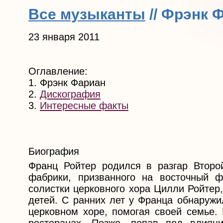
Все музыканты
// Фрэнк 
23 января 2011
Оглавление:
1. Фрэнк Фариан
2.
Дискография
3.
Интересные факты
Биография
Франц Ройтер родился в разгар Второ
фабрики, призванного на восточный 
солистки церковного хора Цилли Ройтер
детей. С ранних лет у Франца обнаружи
церковном хоре, помогая своей семье. 