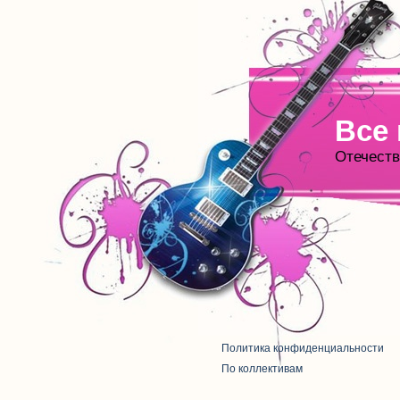
Все
Отечеств
Политика конфиденциальности
По коллективам