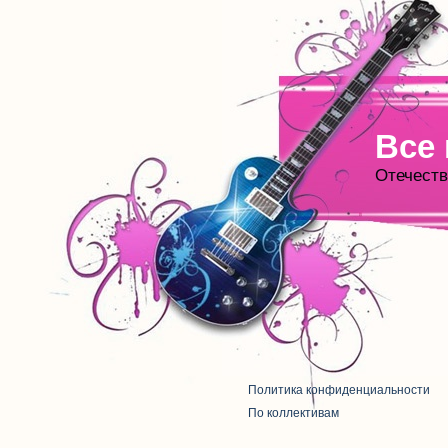
Все
Отечеств
Политика конфиденциальности
По коллективам