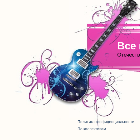
Все
Отечеств
Политика конфиденциальности
По коллективам