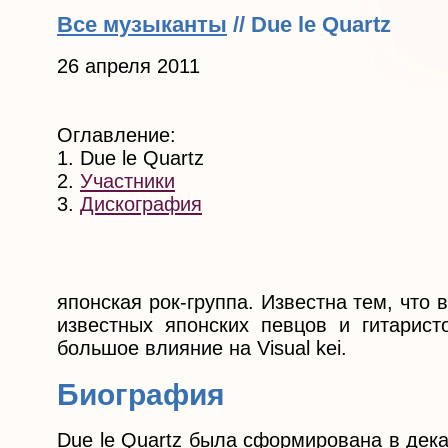
Все музыканты
// Due le Quartz
26 апреля 2011
Оглавление:
1. Due le Quartz
2.
Участники
3.
Дискография
японская рок-группа. Известна тем, что
известных японских певцов и гитарист
большое влияние на Visual kei.
Биография
Due le Quartz была сформирована в дека