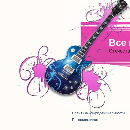
Все
Отечеств
Политика конфиденциальности
По коллективам