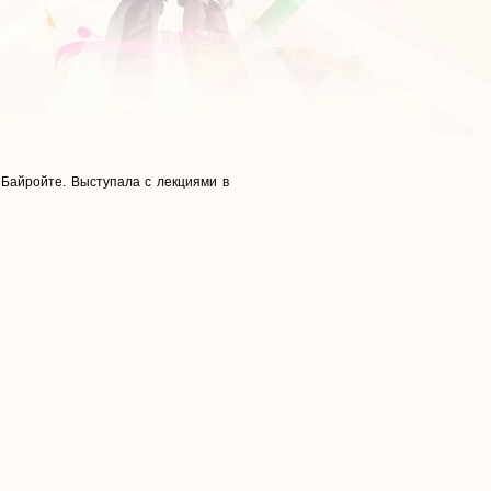
 Байройте. Выступала с лекциями в