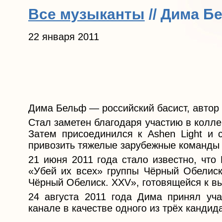
Все музыканты
// Дима Б
22 января 2011
Дима Бельф — российский басист, автор 
Стал заметен благодаря участию в колле
Затем присоединился к Ashen Light и 
привозить тяжелые зарубежные команды 
21 июня 2011 года стало известно, что
«Убей их всех» группы Чёрный Обелиск,
Чёрный Обелиск. XXV», готовящейся к вы
24 августа 2011 года Дима принял уч
канале в качестве одного из трёх кандид