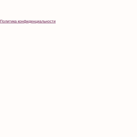
Политика конфиденциальности