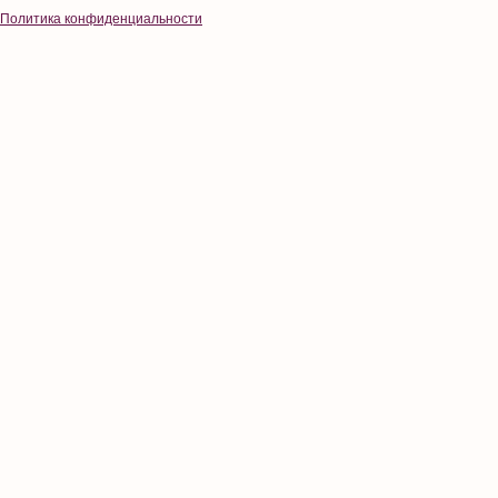
Политика конфиденциальности