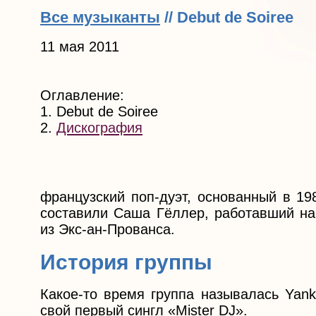
Все музыканты
// Debut de Soiree
11 мая 2011
Оглавление:
1. Debut de Soiree
2.
Дискография
французский поп-дуэт, основанный в 19
составили Саша Гёллер, работавший на
из Экс-ан-Прованса.
История группы
Какое-то время группа называлась Yan
свой первый сингл «Mister DJ».