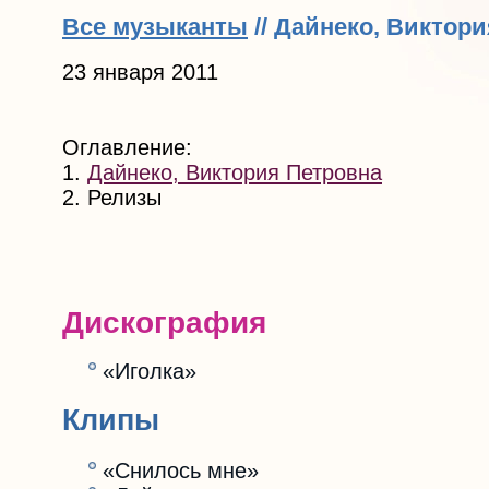
Все музыканты
// Дайнеко, Виктор
23 января 2011
Оглавление:
1.
Дайнеко, Виктория Петровна
2. Релизы
Дискография
«Иголка»
Клипы
«Снилось мне»