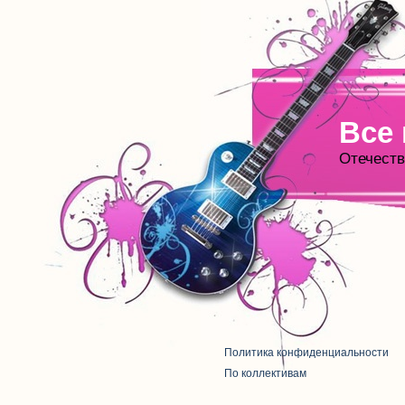
Все
Отечеств
Политика конфиденциальности
По коллективам