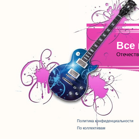
Все
Отечеств
Политика конфиденциальности
По коллективам