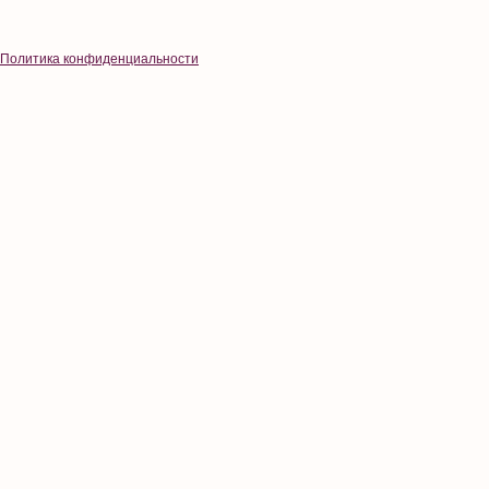
Политика конфиденциальности